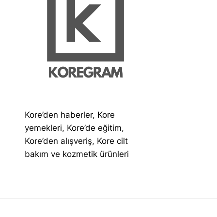
Kore’den haberler, Kore
yemekleri, Kore’de eğitim,
Kore’den alışveriş, Kore cilt
bakım ve kozmetik ürünleri