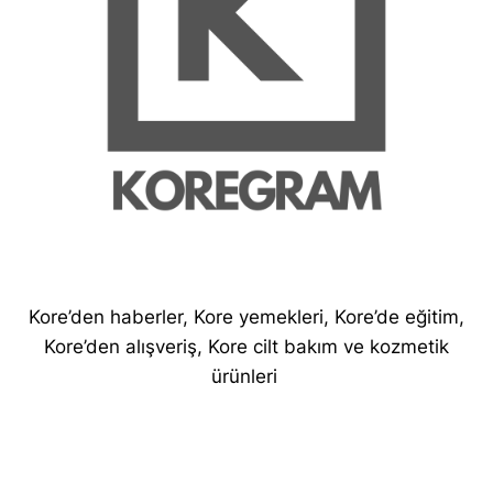
Kore’den haberler, Kore yemekleri, Kore’de eğitim,
Kore’den alışveriş, Kore cilt bakım ve kozmetik
ürünleri