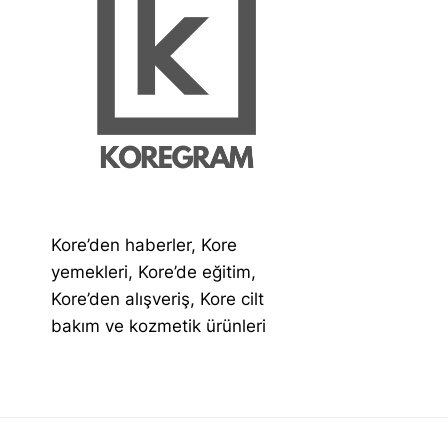
Kore’den haberler, Kore
yemekleri, Kore’de eğitim,
Kore’den alışveriş, Kore cilt
bakım ve kozmetik ürünleri