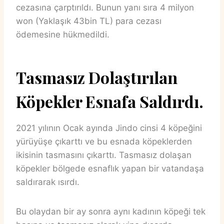
cezasına çarptırıldı. Bunun yanı sıra 4 milyon
won (Yaklaşık 43bin TL) para cezası
ödemesine hükmedildi.
Tasmasız Dolaştırılan
Köpekler Esnafa Saldırdı.
2021 yılının Ocak ayında Jindo cinsi 4 köpeğini
yürüyüşe çıkarttı ve bu esnada köpeklerden
ikisinin tasmasını çıkarttı. Tasmasız dolaşan
köpekler bölgede esnaflık yapan bir vatandaşa
saldırarak ısırdı.
Bu olaydan bir ay sonra aynı kadının köpeği tek