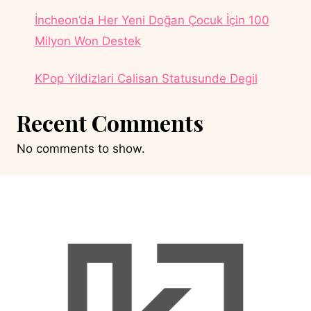
İncheon’da Her Yeni Doğan Çocuk İçin 100
Milyon Won Destek
KPop Yildizlari Calisan Statusunde Degil
Recent Comments
No comments to show.