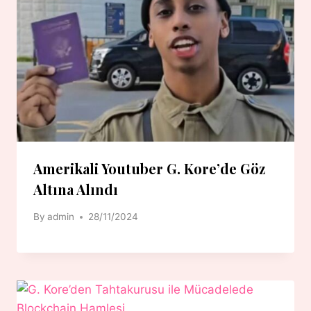
Amerikali Youtuber G. Kore’de Göz
Altına Alındı
By
admin
28/11/2024