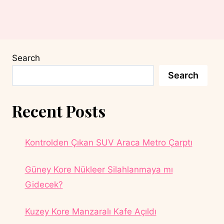
Search
Search
Recent Posts
Kontrolden Çıkan SUV Araca Metro Çarptı
Güney Kore Nükleer Silahlanmaya mı
Gidecek?
Kuzey Kore Manzaralı Kafe Açıldı