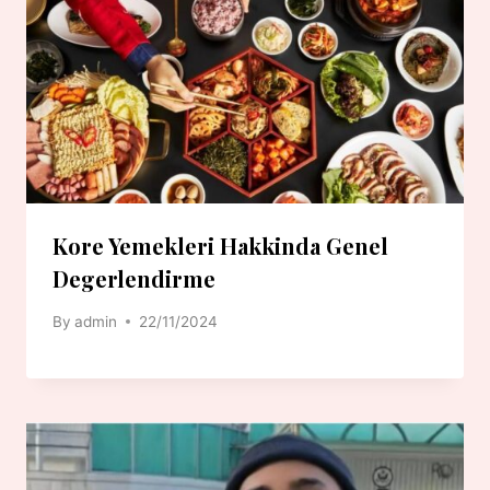
Kore Yemekleri Hakkinda Genel
Degerlendirme
By
admin
22/11/2024