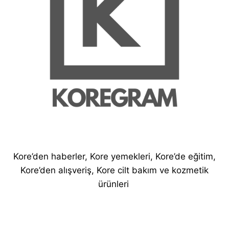
Kore’den haberler, Kore yemekleri, Kore’de eğitim,
Kore’den alışveriş, Kore cilt bakım ve kozmetik
ürünleri