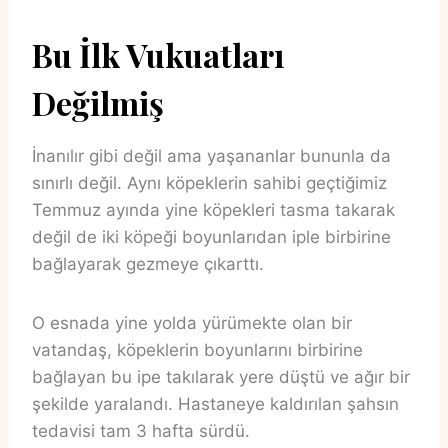
Bu İlk Vukuatları
Değilmiş
İnanılır gibi değil ama yaşananlar bununla da
sınırlı değil. Aynı köpeklerin sahibi geçtiğimiz
Temmuz ayında yine köpekleri tasma takarak
değil de iki köpeği boyunlarıdan iple birbirine
bağlayarak gezmeye çıkarttı.
O esnada yine yolda yürümekte olan bir
vatandaş, köpeklerin boyunlarını birbirine
bağlayan bu ipe takılarak yere düştü ve ağır bir
şekilde yaralandı. Hastaneye kaldırılan şahsın
tedavisi tam 3 hafta sürdü.