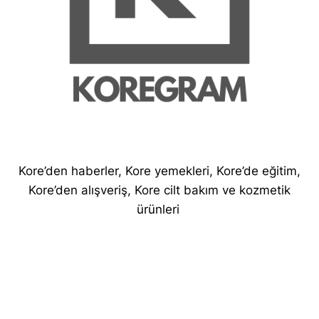
Kore’den haberler, Kore yemekleri, Kore’de eğitim,
Kore’den alışveriş, Kore cilt bakım ve kozmetik
ürünleri