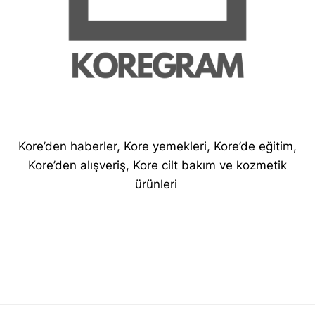
Kore’den haberler, Kore yemekleri, Kore’de eğitim,
Kore’den alışveriş, Kore cilt bakım ve kozmetik
ürünleri