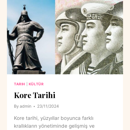
TARIH
|
KÜLTÜR
Kore Tarihi
By
admin
23/11/2024
Kore tarihi, yüzyıllar boyunca farklı
krallıkların yönetiminde gelişmiş ve