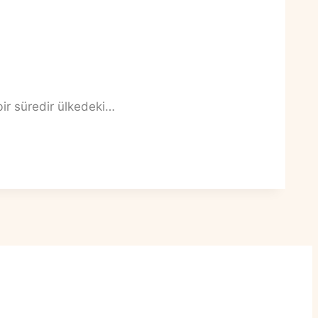
bir süredir ülkedeki…