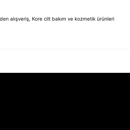
den alışveriş, Kore cilt bakım ve kozmetik ürünleri