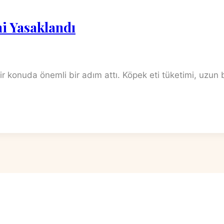
i Yasaklandı
r konuda önemli bir adım attı. Köpek eti tüketimi, uzun 